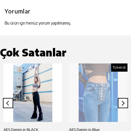
Yorumlar
Bu ürün için henüz yorum yapılmamış.
Çok Satanlar
Tükendi
AES Denim in BLACK
AES Denim in Blue