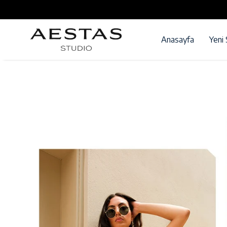
Anasayfa
Yeni