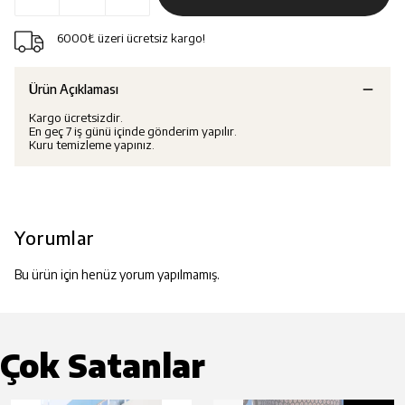
6000₺ üzeri ücretsiz kargo!
Ürün Açıklaması
Kargo ücretsizdir.
En geç 7 iş günü içinde gönderim yapılır.
Kuru temizleme yapınız.
Yorumlar
Bu ürün için henüz yorum yapılmamış.
Çok Satanlar