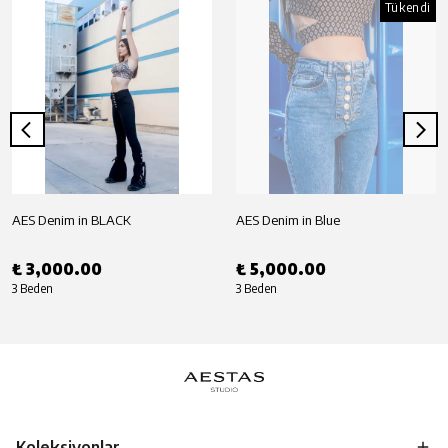
Tükendi
AES Denim in BLACK
AES Denim in Blue
₺ 3,000.00
₺ 5,000.00
3 Beden
3 Beden
Koleksiyonlar