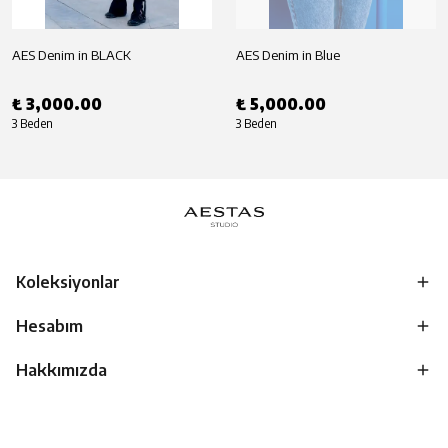
AES Denim in BLACK
AES Denim in Blue
₺ 3,000.00
₺ 5,000.00
3 Beden
3 Beden
Koleksiyonlar
Hesabım
Hakkımızda