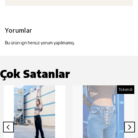
Yorumlar
Bu ürün için henüz yorum yapılmamış.
Çok Satanlar
Tükendi