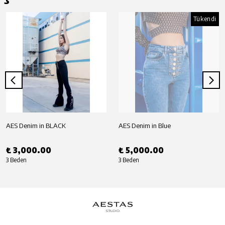
Tükendi
AES Denim in BLACK
AES Denim in Blue
₺ 3,000.00
₺ 5,000.00
3 Beden
3 Beden