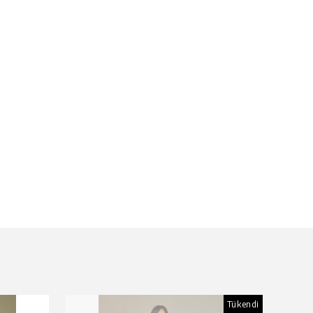
Tükendi