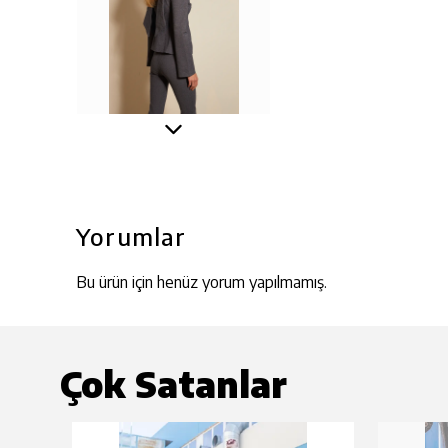
Yorumlar
Bu ürün için henüz yorum yapılmamış.
Çok Satanlar