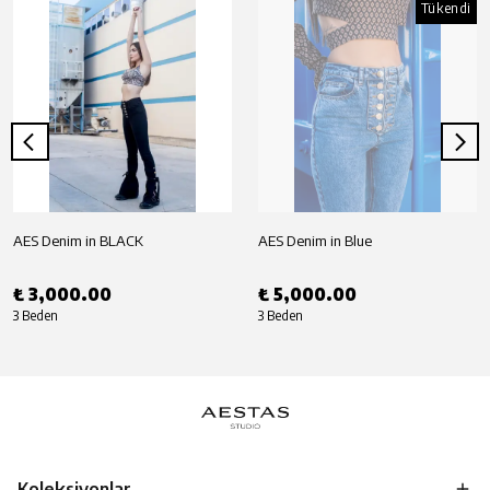
Tükendi
AES Denim in BLACK
AES Denim in Blue
₺ 3,000.00
₺ 5,000.00
3 Beden
3 Beden
Koleksiyonlar