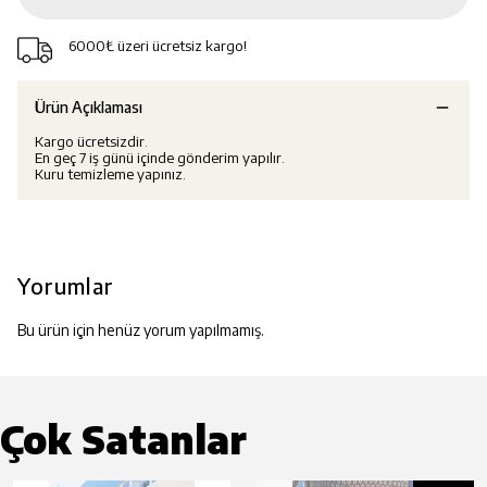
6000₺ üzeri ücretsiz kargo!
Ürün Açıklaması
Kargo ücretsizdir.
En geç 7 iş günü içinde gönderim yapılır.
Kuru temizleme yapınız.
Yorumlar
Bu ürün için henüz yorum yapılmamış.
Çok Satanlar