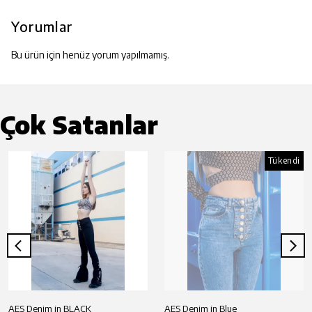
Yorumlar
Bu ürün için henüz yorum yapılmamış.
Çok Satanlar
Tükendi
AES Denim in BLACK
AES Denim in Blue