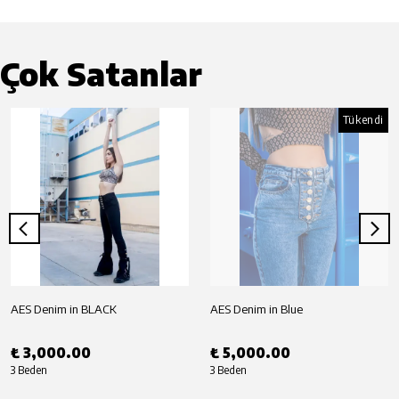
Çok Satanlar
Tükendi
AES Denim in BLACK
AES Denim in Blue
₺ 3,000.00
₺ 5,000.00
3 Beden
3 Beden