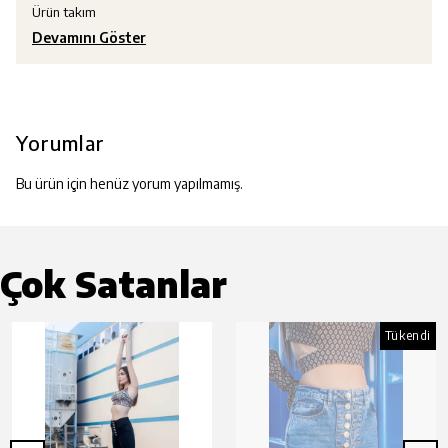
Ürün takım
Devamını Göster
Yorumlar
Bu ürün için henüz yorum yapılmamış.
Çok Satanlar
Tükendi