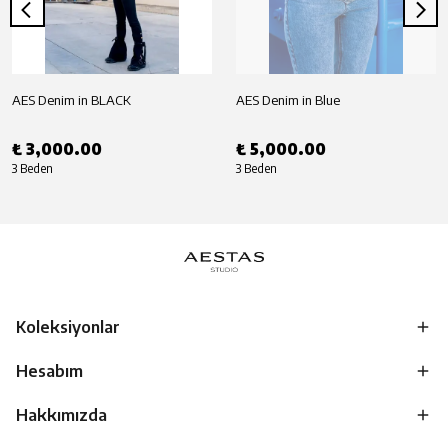
AES Denim in BLACK
AES Denim in Blue
₺ 3,000.00
₺ 5,000.00
3 Beden
3 Beden
Koleksiyonlar
Hesabım
Hakkımızda