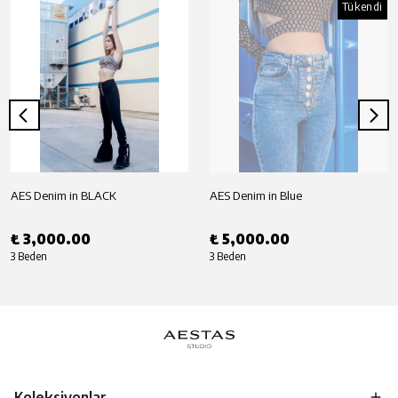
Tükendi
AES Denim in BLACK
AES Denim in Blue
₺ 3,000.00
₺ 5,000.00
3 Beden
3 Beden
Koleksiyonlar