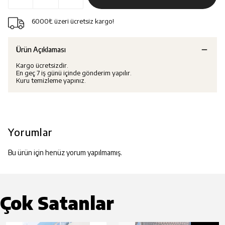
6000₺ üzeri ücretsiz kargo!
Ürün Açıklaması
Kargo ücretsizdir.
En geç 7 iş günü içinde gönderim yapılır.
Kuru temizleme yapınız.
Yorumlar
Bu ürün için henüz yorum yapılmamış.
Çok Satanlar