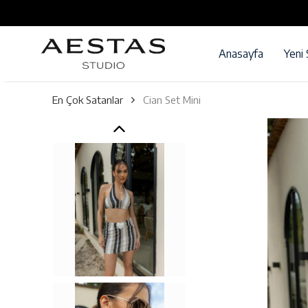
Anasayfa
Yeni
En Çok Satanlar
Cian Set Mini