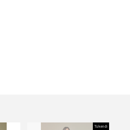
Tükendi