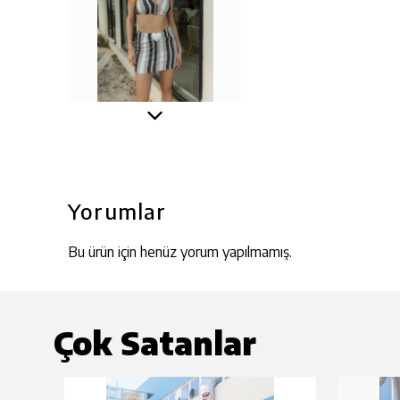
Yorumlar
Bu ürün için henüz yorum yapılmamış.
Çok Satanlar