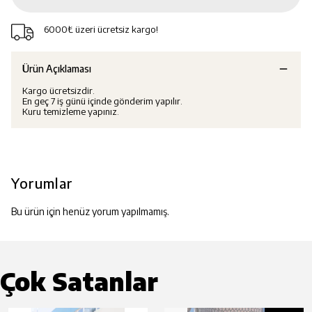
6000₺ üzeri ücretsiz kargo!
Ürün Açıklaması
Kargo ücretsizdir.
En geç 7 iş günü içinde gönderim yapılır.
Kuru temizleme yapınız.
Yorumlar
Bu ürün için henüz yorum yapılmamış.
Çok Satanlar