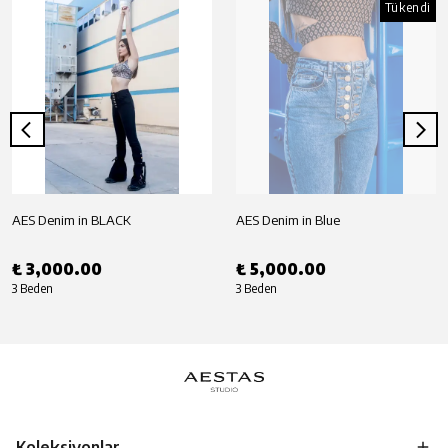
Tükendi
AES Denim in BLACK
AES Denim in Blue
₺ 3,000.00
₺ 5,000.00
3 Beden
3 Beden
Koleksiyonlar