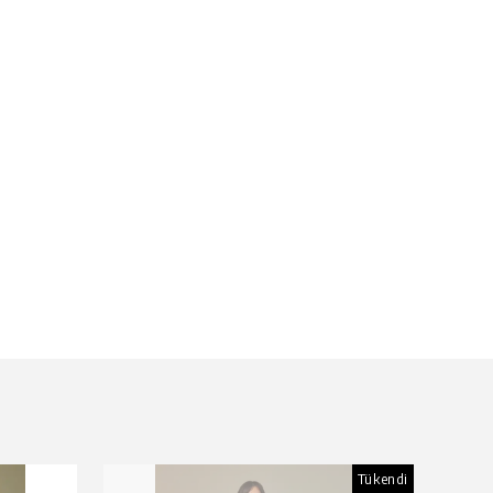
Tükendi