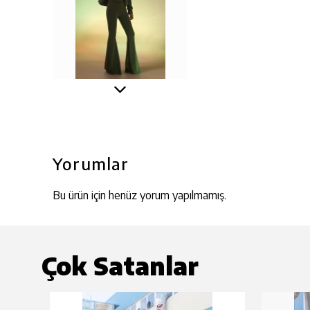
Yorumlar
Bu ürün için henüz yorum yapılmamış.
Çok Satanlar