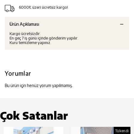
6000₺ üzeri ücretsiz kargo!
Ürün Açıklaması
Kargo ücretsizdir.
En geç 7 iş günü içinde gönderim yapılır.
Kuru temizleme yapınız.
Yorumlar
Bu ürün için henüz yorum yapılmamış.
Çok Satanlar
Tükendi