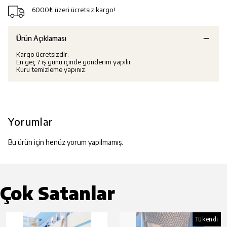
6000₺ üzeri ücretsiz kargo!
Ürün Açıklaması
Kargo ücretsizdir.
En geç 7 iş günü içinde gönderim yapılır.
Kuru temizleme yapınız.
Yorumlar
Bu ürün için henüz yorum yapılmamış.
Çok Satanlar
Tükendi