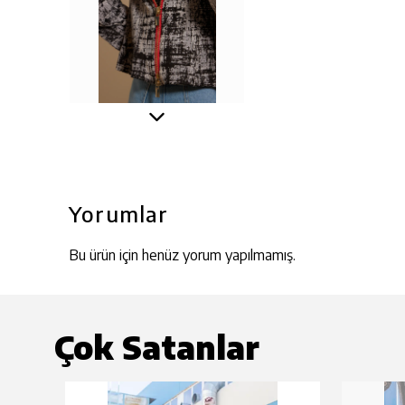
Yorumlar
Bu ürün için henüz yorum yapılmamış.
Çok Satanlar