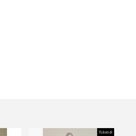
Tükendi