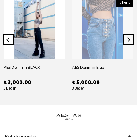
Tükendi
AES Denim in BLACK
AES Denim in Blue
₺ 3,000.00
₺ 5,000.00
3 Beden
3 Beden
Koleksiyonlar