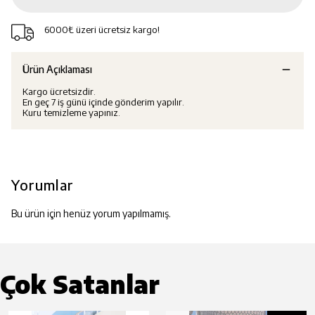
6000₺ üzeri ücretsiz kargo!
Ürün Açıklaması
Kargo ücretsizdir.
En geç 7 iş günü içinde gönderim yapılır.
Kuru temizleme yapınız.
Yorumlar
Bu ürün için henüz yorum yapılmamış.
Çok Satanlar