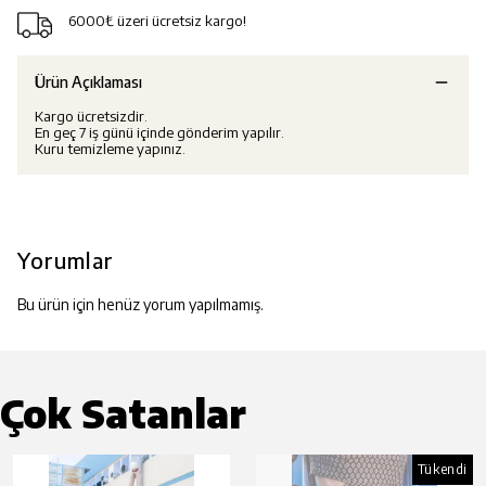
6000₺ üzeri ücretsiz kargo!
Ürün Açıklaması
Kargo ücretsizdir.
En geç 7 iş günü içinde gönderim yapılır.
Kuru temizleme yapınız.
Yorumlar
Bu ürün için henüz yorum yapılmamış.
Çok Satanlar
Tükendi