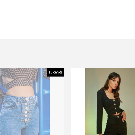
Tükendi