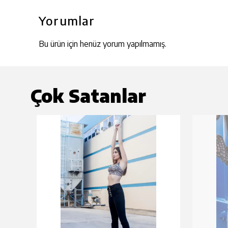
Yorumlar
Bu ürün için henüz yorum yapılmamış.
Çok Satanlar