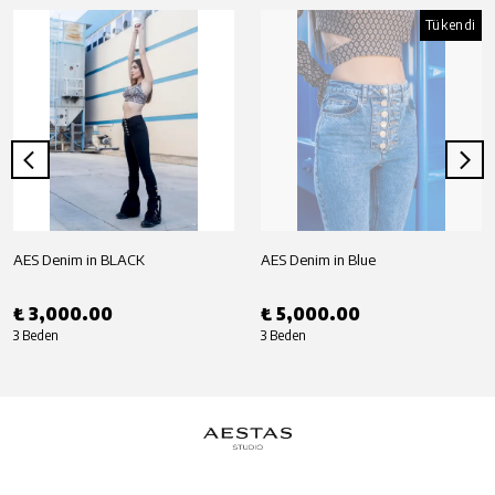
Tükendi
AES Denim in BLACK
AES Denim in Blue
₺ 3,000.00
₺ 5,000.00
3 Beden
3 Beden